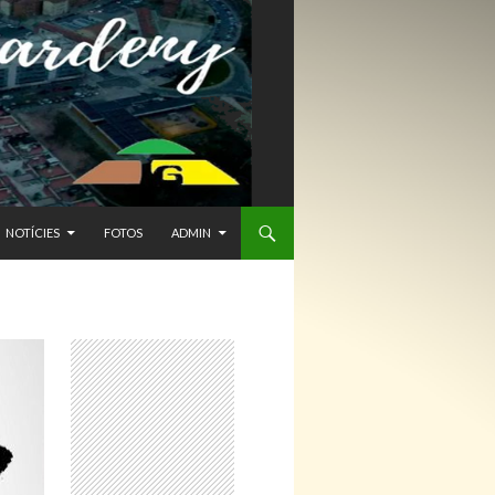
NTENIDO
NOTÍCIES
FOTOS
ADMIN