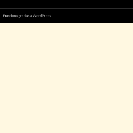
Funciona gracias a WordPress