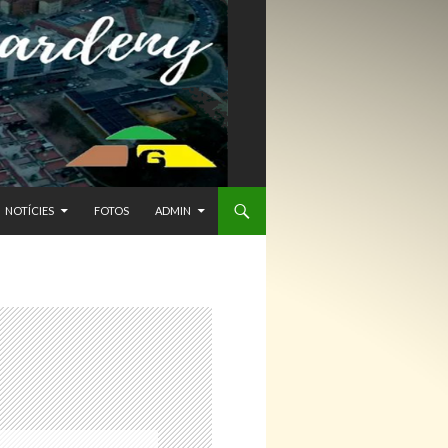
NTENIDO
NOTÍCIES
FOTOS
ADMIN