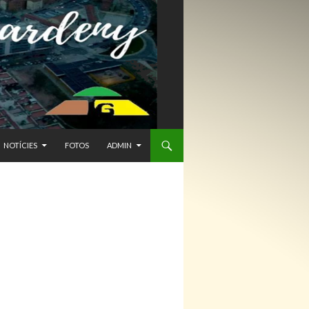
NTENIDO
NOTÍCIES
FOTOS
ADMIN