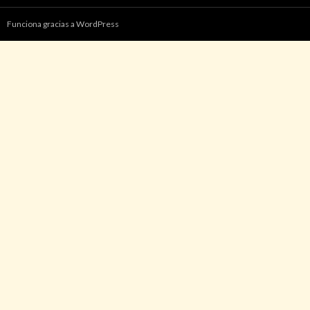
Funciona gracias a WordPress