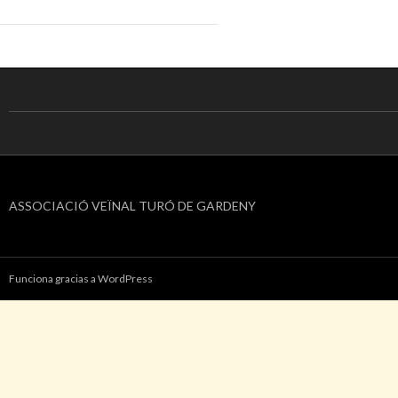
ASSOCIACIÓ VEÏNAL TURÓ DE GARDENY
Funciona gracias a WordPress