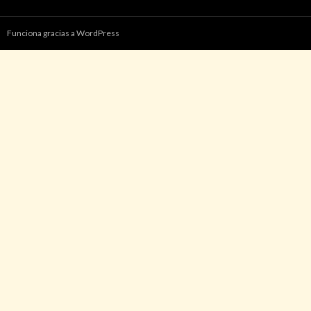
Funciona gracias a WordPress