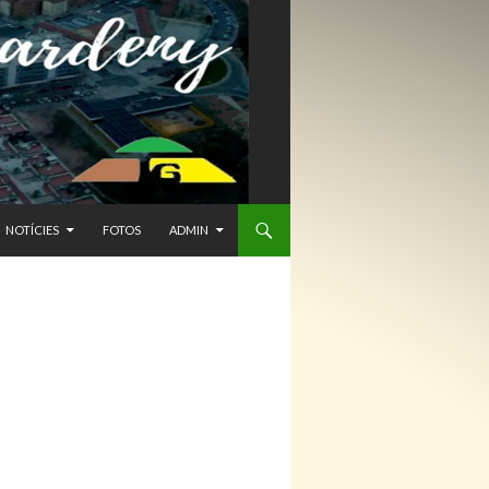
NTENIDO
NOTÍCIES
FOTOS
ADMIN