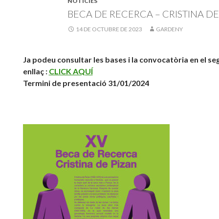
NOTÍCIES
BECA DE RECERCA – CRISTINA DE
14 DE OCTUBRE DE 2023
GARDENY
Ja podeu consultar les bases i la convocatòria en el se
enllaç :
CLICK AQUÍ
Termini de presentació 31/01/2024