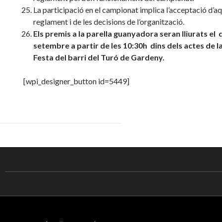
La participació en el campionat implica l’acceptació d’a
reglament i de les decisions de l’organització.
Els premis a la parella guanyadora seran lliurats el 
setembre a partir de les 10:30h dins dels actes de 
Festa del barri del Turó de Gardeny.
[wpi_designer_button id=5449]