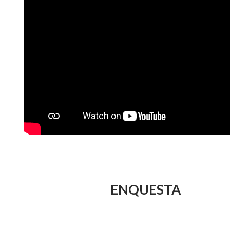
ENQUESTA