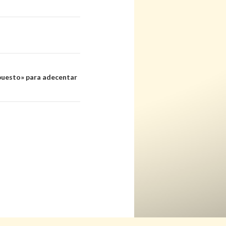
upuesto» para adecentar