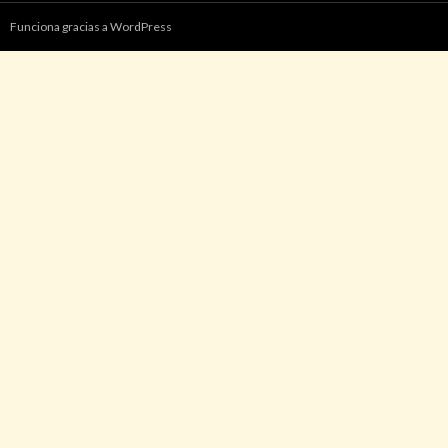
Funciona gracias a WordPress