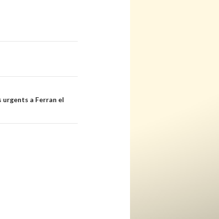
 urgents a Ferran el