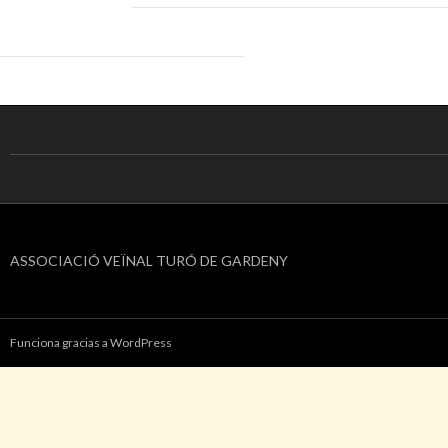
ASSOCIACIÓ VEÏNAL TURÓ DE GARDENY
Funciona gracias a WordPress