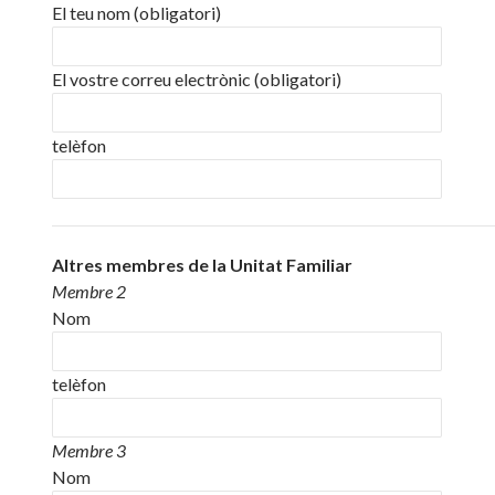
El teu nom (obligatori)
El vostre correu electrònic (obligatori)
telèfon
Altres membres de la Unitat Familiar
Membre 2
Nom
telèfon
Membre 3
Nom