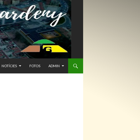
NTENIDO
NOTÍCIES
FOTOS
ADMIN