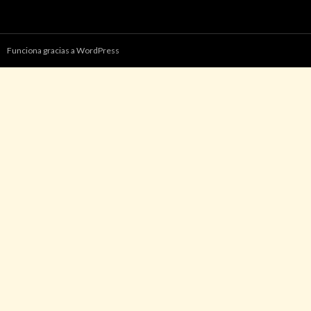
Funciona gracias a WordPress