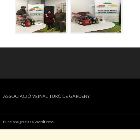
ASSOCIACIÓ VEÏNAL TURÓ DE GARDENY
Funciona gracias a WordPress