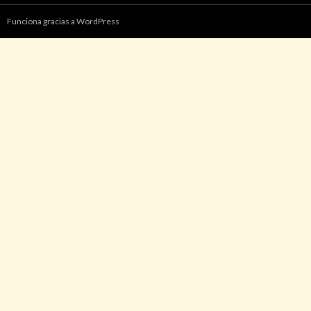
Funciona gracias a WordPress