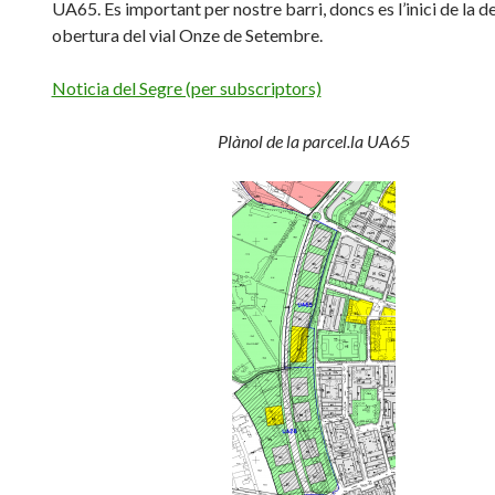
UA65. Es important per nostre barri, doncs es l’inici de la d
obertura del vial Onze de Setembre.
Noticia del Segre (per subscriptors)
Plànol de la parcel.la UA65