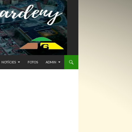
NTENIDO
NOTÍCIES
FOTOS
ADMIN