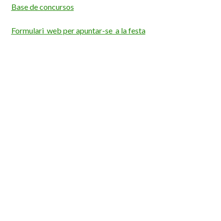
Base de concursos
Formulari web per apuntar-se a la festa