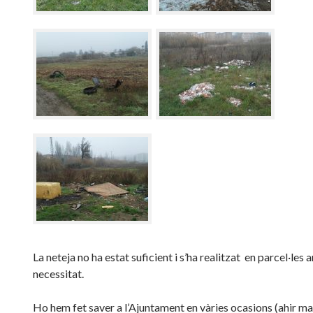
La neteja no ha estat suficient i s’ha realitzat en parcel·les
necessitat.
Ho hem fet saver a l’Ajuntament en vàries ocasions (ahir ma