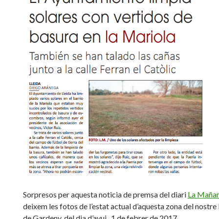
Sorpresos per aquesta noticia de premsa del diari
La Maña
deixem les fotos de l’estat actual d’aquesta zona del nostre
de Gardeny, del dia d’avui
,
1 de febrer de 2017.