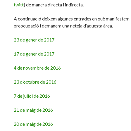
twitt
) de manera directa i indirecta.
A continuació deixem algunes entrades en què manifestem 
preocupació i demanem una neteja d’aquesta àrea.
23 de gener de 2017
17 de gener de 2017
4 de novembre de 2016
23 d’octubre de 2016
7 de juliol de 2016
21 de maig de 2016
20 de maig de 2016