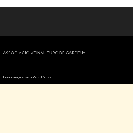
ASSOCIACIÓ VEÏNAL TURÓ DE GARDENY
Funciona gracias a WordPress