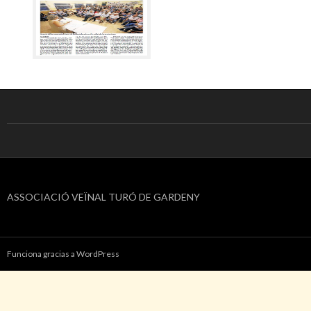
ASSOCIACIÓ VEÏNAL TURÓ DE GARDENY
Funciona gracias a WordPress