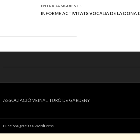
ENTRADA SIGUIENTE
INFORME ACTIVITATS VOCALIA DE LA DONA DE
ASSOCIACIÓ VEÏNAL TURÓ DE GARDENY
Funciona gracias a WordPress