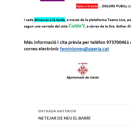
ENTRADA ANTERIOR
Navegación
NETEJAR DE NEU EL BARRÍ
de