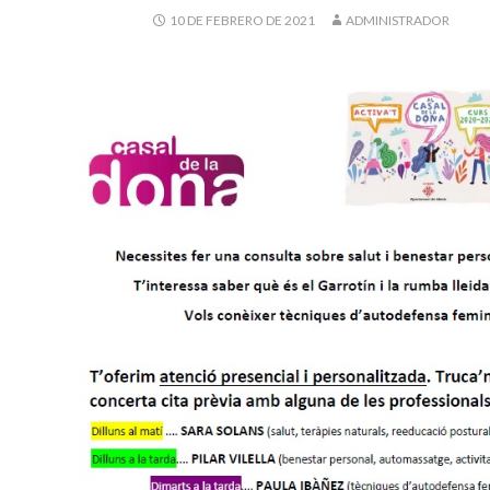
10 DE FEBRERO DE 2021
ADMINISTRADOR