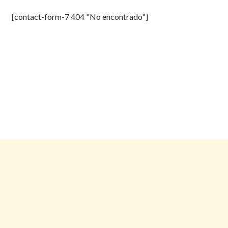
[contact-form-7 404 "No encontrado"]