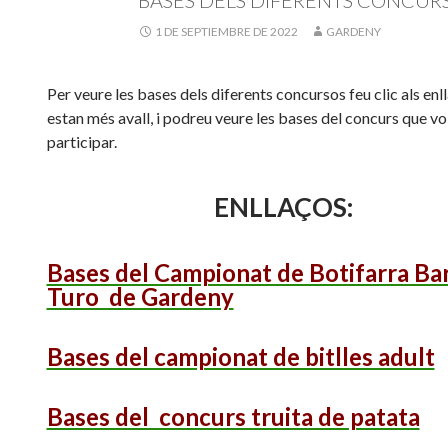
1 DE SEPTIEMBRE DE 2022
GARDENY
Per veure les bases dels diferents concursos feu clic als enl
estan més avall, i podreu veure les bases del concurs que vo
participar.
ENLLAÇOS:
Bases del Campionat de Botifarra Bar
Turo de Gardeny
Bases del campionat de bitlles adult
Bases del concurs truita de patata