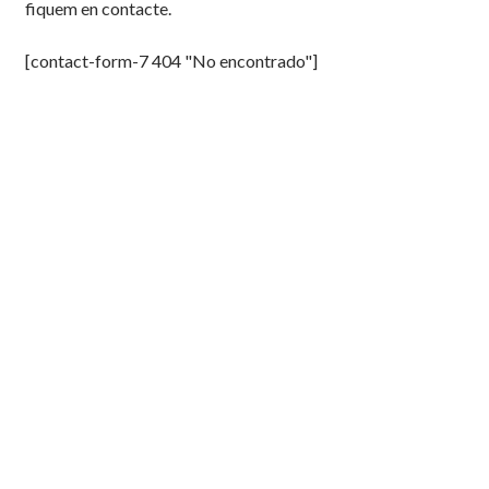
fiquem en contacte.
[contact-form-7 404 "No encontrado"]